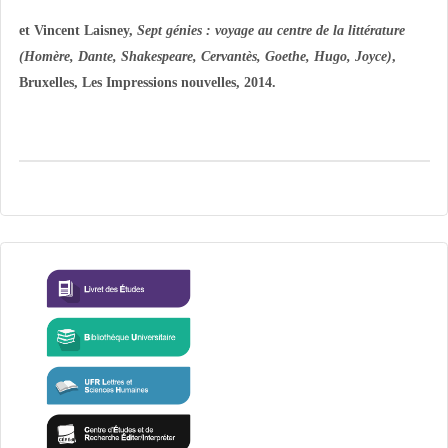
et Vincent Laisney,
Sept génies : voyage au centre de la littérature
(Homère, Dante, Shakespeare, Cervantès, Goethe, Hugo, Joyce)
,
Bruxelles, Les Impressions nouvelles, 2014.