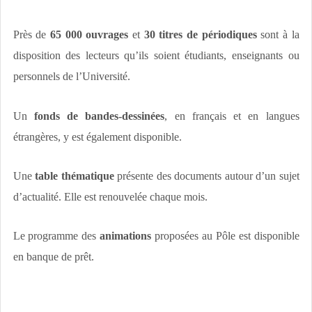
Près de
65 000 ouvrages
et
30 titres de périodiques
sont à la
disposition des lecteurs qu’ils soient étudiants, enseignants ou
personnels de l’Université.
Un
fonds de bandes-dessinées
, en français et en langues
étrangères, y est également disponible.
Une
table thématique
présente des documents autour d’un sujet
d’actualité. Elle est renouvelée chaque mois.
Le programme des
animations
proposées au Pôle est disponible
en banque de prêt.