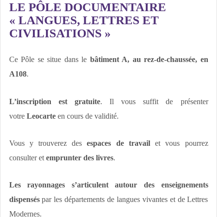
LE PÔLE DOCUMENTAIRE
« LANGUES, LETTRES ET
CIVILISATIONS »
Ce Pôle se situe dans le
bâtiment A, au rez-de-chaussée, en
A108
.
L’inscription est gratuite
. Il vous suffit de présenter
votre
Leocarte
en cours de validité.
Vous y trouverez des
espaces de travail
et vous pourrez
consulter et
emprunter des livres
.
Les rayonnages s’articulent autour des enseignements
dispensés
par les départements de langues vivantes et de Lettres
Modernes.