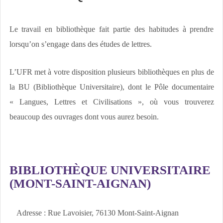
Le travail en bibliothèque fait partie des habitudes à prendre
lorsqu’on s’engage dans des études de lettres.
L’UFR met à votre disposition plusieurs bibliothèques en plus de
la BU (Bibliothèque Universitaire), dont le Pôle documentaire
« Langues, Lettres et Civilisations », où vous trouverez
beaucoup des ouvrages dont vous aurez besoin.
BIBLIOTHÈQUE UNIVERSITAIRE
(MONT-SAINT-AIGNAN)
Adresse : Rue Lavoisier, 76130 Mont-Saint-Aignan