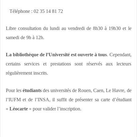
Téléphone : 02 35 14 81 72
Libre consultation du lundi au vendredi de 8h30 à 19h30 et le
samedi de 9h à 12h.
La bibliothèque de l’Université est ouverte à tous
. Cependant,
certains services et prestations sont réservés aux lecteurs
régulièrement inscrits.
Pour les
étudiants
des universités de Rouen, Caen, Le Havre, de
l’IUFM et de l’INSA, il suffit de présenter sa carte d’étudiant
«
Léocarte
» pour valider l’inscription.