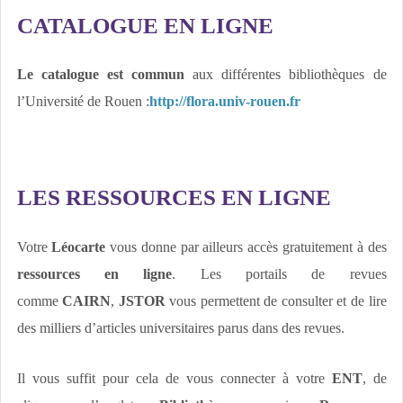
CATALOGUE EN LIGNE
Le catalogue est commun
aux différentes bibliothèques de
l’Université de Rouen :
http://flora.univ-rouen.fr
LES RESSOURCES EN LIGNE
Votre
Léocarte
vous donne par ailleurs accès gratuitement à des
ressources en ligne
. Les portails de revues
comme
CAIRN
,
JSTOR
vous permettent de consulter et de lire
des milliers d’articles universitaires parus dans des revues.
Il vous suffit pour cela de vous connecter à votre
ENT
, de