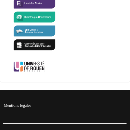
Mentions légales