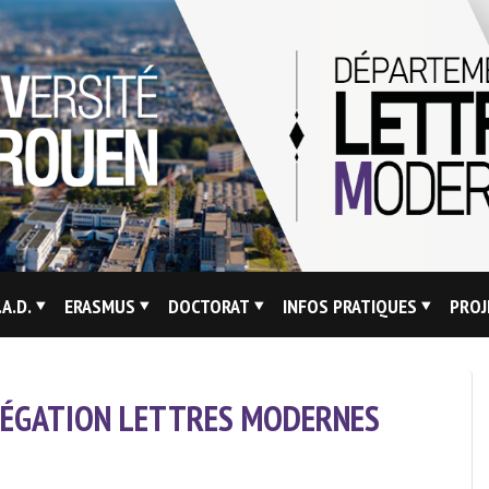
.A.D.
ERASMUS
DOCTORAT
INFOS PRATIQUES
PROJ
RÉGATION LETTRES MODERNES