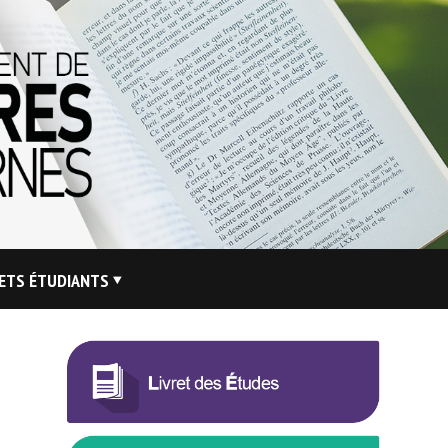
ETS ÉTUDIANTS