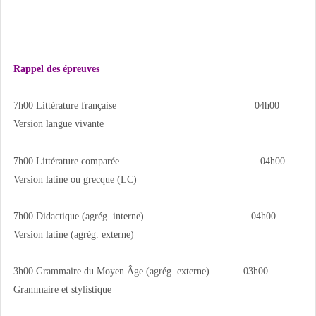
Rappel des épreuves
7h00 Littérature française 04h00
Version langue vivante
7h00 Littérature comparée 04h00
Version latine ou grecque (LC)
7h00 Didactique (agrég. interne) 04h00
Version latine (agrég. externe)
3h00 Grammaire du Moyen Âge (agrég. externe) 03h00
Grammaire et stylistique