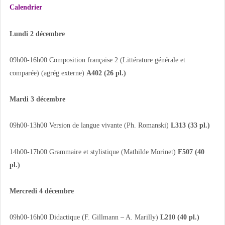
Calendrier
Lundi 2 décembre
09h00-16h00 Composition française 2 (Littérature générale et
comparée) (agrég externe)
A402 (26 pl.)
Mardi 3 décembre
09h00-13h00 Version de langue vivante (Ph. Romanski)
L313 (33 pl.)
14h00-17h00 Grammaire et stylistique (Mathilde Morinet)
F507 (40
pl.)
Mercredi 4 décembre
09h00-16h00 Didactique (F. Gillmann – A. Marilly)
L210 (40 pl.)