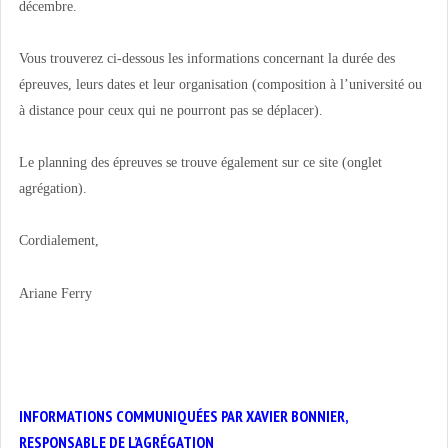
décembre.
Vous trouverez ci-dessous les informations concernant la durée des
épreuves, leurs dates et leur organisation (composition à l’université ou
à distance pour ceux qui ne pourront pas se déplacer).
Le planning des épreuves se trouve également sur ce site (onglet
agrégation).
Cordialement,
Ariane Ferry
INFORMATIONS COMMUNIQUÉES PAR XAVIER BONNIER,
RESPONSABLE DE L’AGRÉGATION