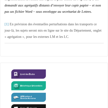
demandé aux agrégatifs distants d’envoyer leur copie papier – et non
pas un fichier Word – sous enveloppe au secrétariat de Lettres.
[1]
En prévision des éventuelles perturbations dans les transports ce
jour-là, les sujets seront mis en ligne sur le site du Département, onglet
« agrégation », pour les externes LM et les LC.