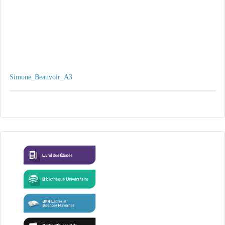
Simone_Beauvoir_A3