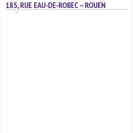
185, RUE EAU-DE-ROBEC – ROUEN