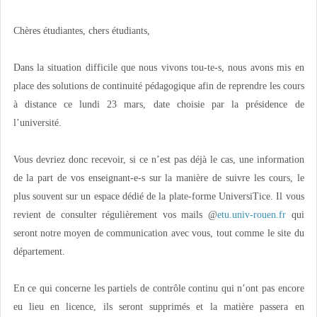
Chères étudiantes, chers étudiants,
Dans la situation difficile que nous vivons tou-te-s, nous avons mis en
place des solutions de continuité pédagogique afin de reprendre les cours
à distance ce lundi 23 mars, date choisie par la présidence de
l’université.
Vous devriez donc recevoir, si ce n’est pas déjà le cas, une information
de la part de vos enseignant-e-s sur la manière de suivre les cours, le
plus souvent sur un espace dédié de la plate-forme UniversiTice. Il vous
revient de consulter régulièrement vos mails @
etu.univ-rouen.fr
qui
seront notre moyen de communication avec vous, tout comme le site du
département.
En ce qui concerne les partiels de contrôle continu qui n’ont pas encore
eu lieu en licence, ils seront supprimés et la matière passera en