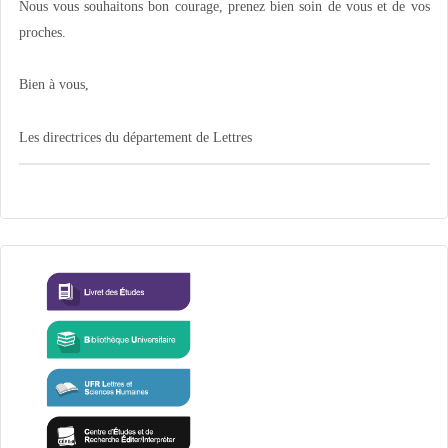
Nous vous souhaitons bon courage, prenez bien soin de vous et de vos
proches.
Bien à vous,
Les directrices du département de Lettres