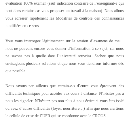
évaluation 100% examen (sauf indication contraire de l’enseignant-e qui
peut dans certains cas vous proposer un travail à la maison). Nous allons
vous adresser rapidement les Modalités de contrôle des connaissances
modifiées en ce sens.
Vous vous interrogez légitimement sur la session d’examens de mai :
nous ne pouvons encore vous donner d’information à ce sujet, car nous
ne savons pas à quelle date l’université rouvrira. Sachez que nous
envisageons plusieurs solutions et que nous vous tiendrons informés dès
que possible.
Nous savons par ailleurs que certain-e-s d’entre vous éprouvent des
difficultés techniques pour accéder aux cours à distance. N’hésitez pas à
nous les signaler. N’hésitez pas non plus à nous écrire si vous êtes isolé
ou avez d’autres difficultés (loyer, nourriture…) afin que nous alertions
la cellule de crise de l’UFR qui se coordonne avec le CROUS.