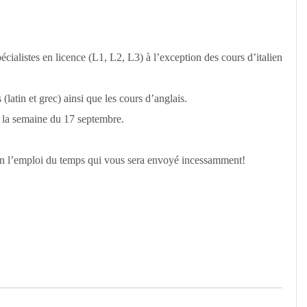
ialistes en licence (L1, L2, L3) à l’exception des cours d’italien
latin et grec) ainsi que les cours d’anglais.
t la semaine du 17 septembre.
on l’emploi du temps qui vous sera envoyé incessamment!