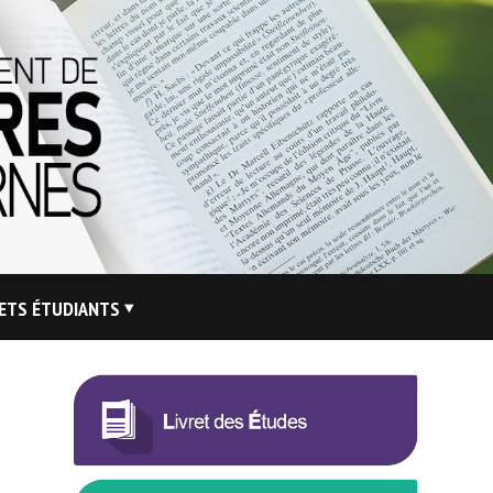
ETS ÉTUDIANTS