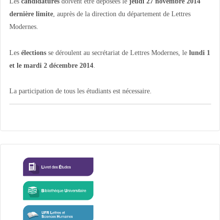
Les
candidatures
doivent être déposées le
jeudi 27 novembre 2014
dernière limite
, auprès de la direction du département de Lettres
Modernes.
Les
élections
se déroulent au secrétariat de Lettres Modernes, le
lundi 1
et le mardi 2 décembre 2014
.
La participation de tous les étudiants est nécessaire.