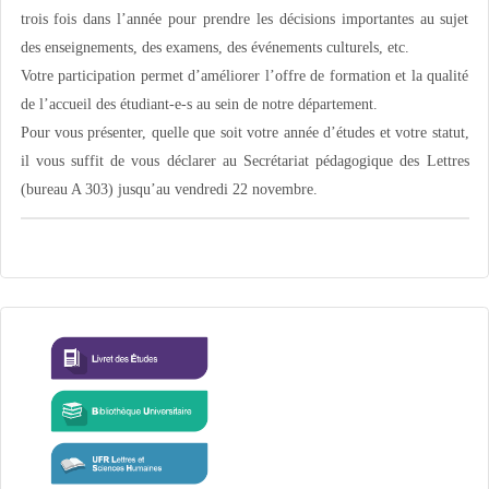
trois fois dans l’année pour prendre les décisions importantes au sujet
des enseignements, des examens, des événements culturels, etc.
Votre participation permet d’améliorer l’offre de formation et la qualité
de l’accueil des étudiant-e-s au sein de notre département.
Pour vous présenter, quelle que soit votre année d’études et votre statut,
il vous suffit de vous déclarer au Secrétariat pédagogique des Lettres
(bureau A 303) jusqu’au vendredi 22 novembre.