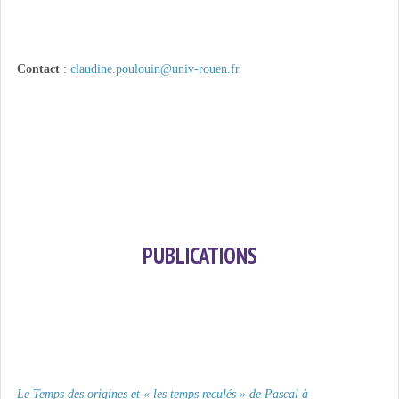
Contact
:
claudine.poulouin@univ-rouen.fr
PUBLICATIONS
Le Temps des origines et « les temps reculés » de Pascal à