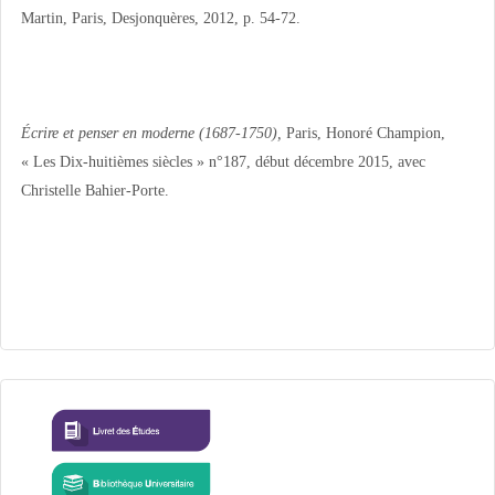
Martin, Paris, Desjonquères, 2012, p. 54-72.
Écrire et penser en moderne (1687-1750),
Paris, Honoré Champion,
« Les Dix-huitièmes siècles » n°187, début décembre 2015, avec
Christelle Bahier-Porte.