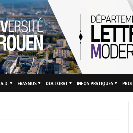
.A.D.
ERASMUS
DOCTORAT
INFOS PRATIQUES
PROJ