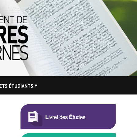
ETS ÉTUDIANTS