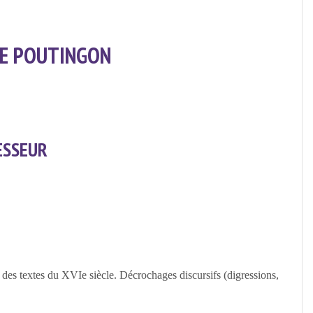
E POUTINGON
SSEUR
e des textes du XVIe siècle. Décrochages discursifs (digressions,