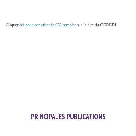
Cliquer
ici pour consulter le CV complet
sur le site du
CEREDI
PRINCIPALES PUBLICATIONS