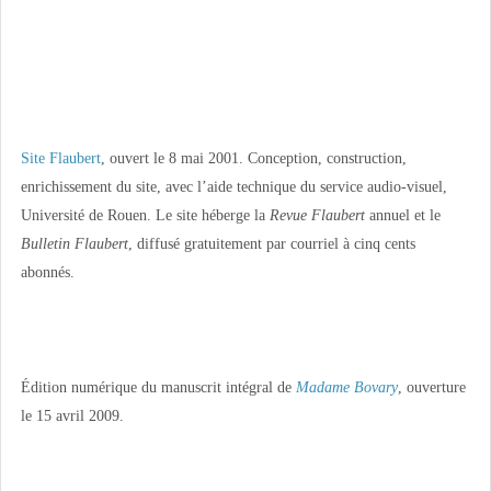
Site Flaubert
, ouvert le 8 mai 2001. Conception, construction,
enrichissement du site, avec l’aide technique du service audio-visuel,
Université de Rouen. Le site héberge la
Revue Flaubert
annuel et le
Bulletin Flaubert
, diffusé gratuitement par courriel à cinq cents
abonnés.
Édition numérique du manuscrit intégral de
Madame Bovary
, ouverture
le 15 avril 2009.