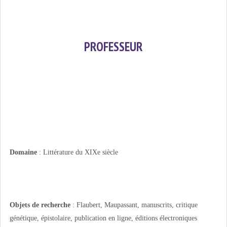
PROFESSEUR
Domaine
: Littérature du XIXe siècle
Objets de recherche
: Flaubert, Maupassant, manuscrits, critique
génétique, épistolaire, publication en ligne, éditions électroniques