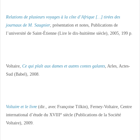
Relations de plusieurs voyages à la côte d’Afrique […] tirées des
journaux de M. Saugnier
, présentation et notes, Publications de
l’université de Saint-Étienne (Lire le dix-huitième siècle), 2005, 199 p.
Voltaire,
Ce qui plaît aux dames et autres contes galants
, Arles, Actes-
Sud (Babel), 2008.
Voltaire et le livre
(dir., avec Françoise Tilkin), Ferney-Voltaire, Centre
e
international d’étude du XVIII
siècle (Publications de la Société
Voltaire), 2009.