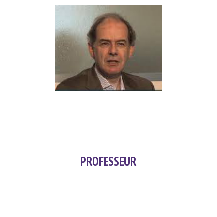
PROFESSEUR