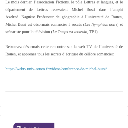
Le mois dernier, l’association Fictions, le pôle Lettres et langues, et le
département de Lettres recevaient Michel Bussi dans l’amphi
Axelrad. Naguère Professeur de géographie à l’université de Rouen,
Michel Bussi est désormais romancier à succès
(Les Nymphéas
noirs
) et
scénariste pour la télévision (
Le Temps est assassin
, TF1).
Retrouvez désormais cette rencontre sur la web TV de l’université de
Rouen, et apprenez tous les secrets d’écriture du célèbre romancier:
https://webtv.univ-rouen.fr/videos/conference-de-michel-bussi/