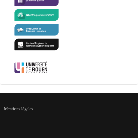
Mentions légales