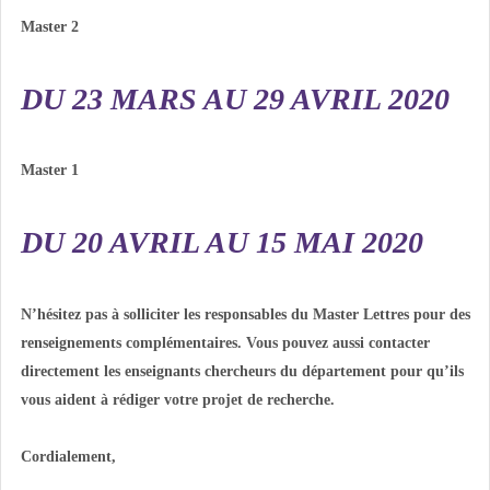
Master 2
DU 23 MARS AU 29 AVRIL 2020
Master 1
DU 20 AVRIL AU 15 MAI 2020
N’hésitez pas à solliciter les responsables du Master Lettres pour des
renseignements complémentaires. Vous pouvez aussi contacter
directement les enseignants chercheurs du département pour qu’ils
vous aident à rédiger votre projet de recherche.
Cordialement,