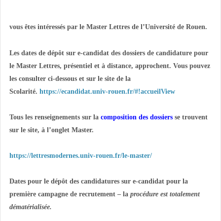
vous êtes intéressés par le Master Lettres de l’Université de Rouen.
Les dates de dépôt sur e-candidat des dossiers de candidature pour
le Master Lettres, présentiel et à distance, approchent. Vous pouvez
les consulter ci-dessous et sur le site de la
Scolarité.
https://ecandidat.univ-rouen.fr/#!accueilView
Tous les renseignements sur la
composition des dossiers
se trouvent
sur le site, à l’onglet Master.
https://lettresmodernes.univ-rouen.fr/le-master/
Dates pour le dépôt des candidatures sur e-candidat pour la
première campagne de recrutement – la
procédure est totalement
dématérialisée.