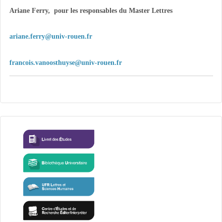
Ariane Ferry, pour les responsables du Master Lettres
ariane.ferry@univ-rouen.fr
francois.vanoosthuyse@univ-rouen.fr