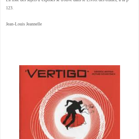
123.
Jean-Louis Jeannelle