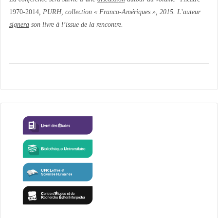
1970-2014
, PURH, collection « Franco-Amériques », 2015.
L’auteur
signera
son livre à l’issue de la rencontre.