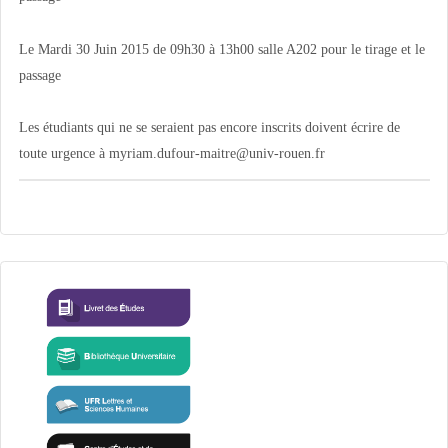
Le Mardi 30 Juin 2015 de 09h30 à 13h00 salle A202 pour le tirage et le
passage
Les étudiants qui ne se seraient pas encore inscrits doivent écrire de
toute urgence à myriam.dufour-maitre@univ-rouen.fr