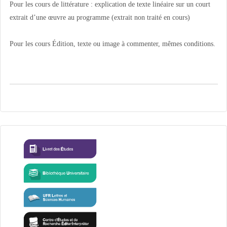
Pour les cours de littérature : explication de texte linéaire sur un court
extrait d’une œuvre au programme (extrait non traité en cours)
Pour les cours Édition, texte ou image à commenter, mêmes conditions.