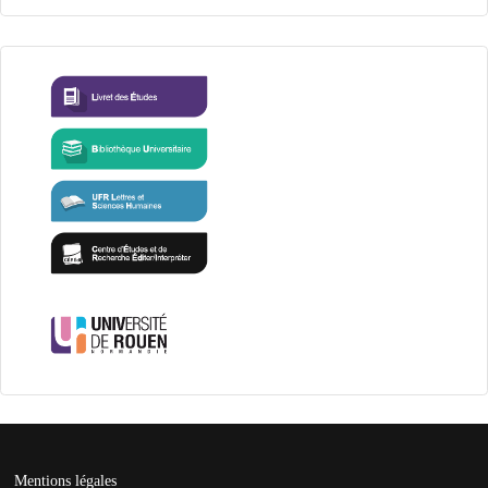
Mentions légales