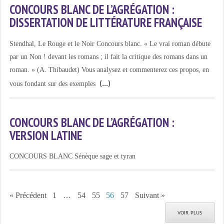
CONCOURS BLANC DE L’AGRÉGATION :
DISSERTATION DE LITTÉRATURE FRANÇAISE
Stendhal, Le Rouge et le Noir Concours blanc. « Le vrai roman débute
par un Non ! devant les romans ; il fait la critique des romans dans un
roman. » (A. Thibaudet) Vous analysez et commenterez ces propos, en
vous fondant sur des exemples
CONCOURS BLANC DE L’AGRÉGATION :
VERSION LATINE
CONCOURS BLANC Sénèque sage et tyran
« Précédent
1
…
54
55
56
57
Suivant »