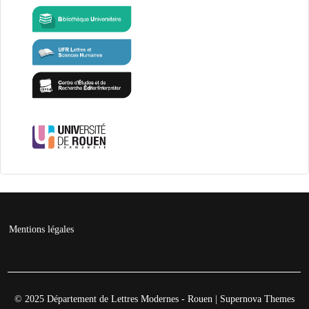
Mentions légales
© 2025 Département de Lettres Modernes - Rouen
|
Supernova Themes