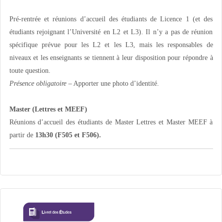
Pré-rentrée et réunions d’accueil des étudiants de Licence 1 (et des
étudiants rejoignant l’Université en L2 et L3). Il n’y a pas de réunion
spécifique prévue pour les L2 et les L3, mais les responsables de
niveaux et les enseignants se tiennent à leur disposition pour répondre à
toute question.
Présence obligatoire
– Apporter une photo d’identité.
Master (Lettres et MEEF)
Réunions d’accueil des étudiants de Master Lettres et Master MEEF à
partir de
13h30 (F505 et F506).