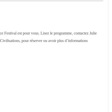
, ce Festival est pour vous. Lisez le programme, contactez Julie
ivilisations, pour réserver ou avoir plus d’informations