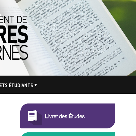
ETS ÉTUDIANTS