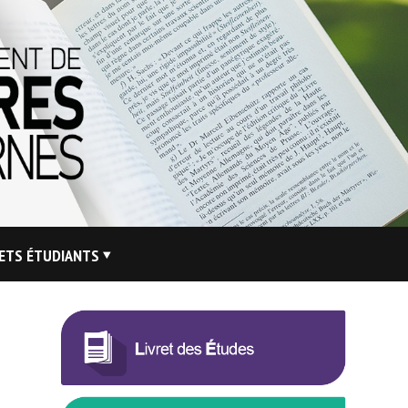
ETS ÉTUDIANTS