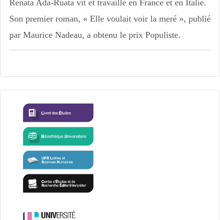
Renata Ada-Ruata vit et travaille en France et en Italie.
Son premier roman, « Elle voulait voir la meré », publié
par Maurice Nadeau, a obtenu le prix Populiste.