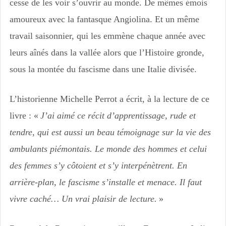
cesse de les voir s’ouvrir au monde. De mêmes émois
amoureux avec la fantasque Angiolina. Et un même
travail saisonnier, qui les emmène chaque année avec
leurs aînés dans la vallée alors que l’Histoire gronde,
sous la montée du fascisme dans une Italie divisée.
L’historienne Michelle Perrot a écrit, à la lecture de ce
livre : «
J’ai aimé ce récit d’apprentissage, rude et
tendre, qui est aussi un beau témoignage sur la vie des
ambulants piémontais. Le monde des hommes et celui
des femmes s’y côtoient et s’y interpénètrent. En
arrière-plan, le fascisme s’installe et menace. Il faut
vivre caché… Un vrai plaisir de lecture.
»