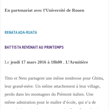
En partenariat avec l’Université de Rouen
RENATA ADA-RUATA
BATTISTA REVENAIT AU PRINTEMPS
Le
jeudi 17 mars 2016 à 18h00
,
L’Armitière
Titto et Neto partagent une même tendresse pour Ghitta,
leur grand-mère. Un même attachement à leur village,
perdu dans les montagnes du Piémont italien. Une
même admiration pour le maître d’école, qui n’a de