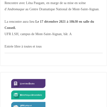
Rencontre avec Léna Paugam, en marge de sa mise en scène
d’
Andromaque
au Centre Dramatique National de Mont-Saint-Aignan.
La rencontre aura lieu
Le 17 décembre 2021 à 10h30 en salle du
Conseil.
UFR LSH, campus de Mont-Saint-Aignan, bât. A
Entrée libre à toutes et tous