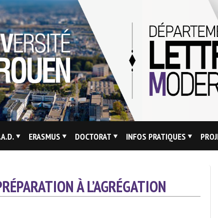
.A.D.
ERASMUS
DOCTORAT
INFOS PRATIQUES
PROJ
PRÉPARATION À L’AGRÉGATION