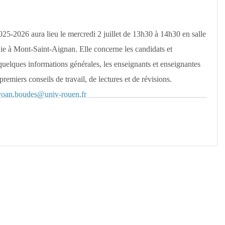
25-2026 aura lieu le mercredi 2 juillet de 13h30 à 14h30 en salle
e à Mont-Saint-Aignan. Elle concerne les candidats et
quelques informations générales, les enseignants et enseignantes
remiers conseils de travail, de lectures et de révisions.
yoan.boudes@univ-rouen.fr