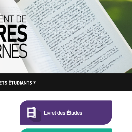
ETS ÉTUDIANTS