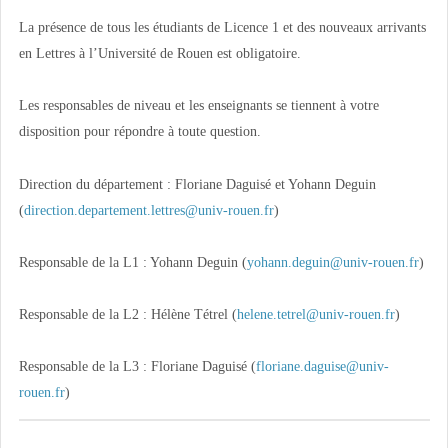
La présence de tous les étudiants de Licence 1 et des nouveaux arrivants
en Lettres à l’Université de Rouen est obligatoire.
Les responsables de niveau et les enseignants se tiennent à votre
disposition pour répondre à toute question.
Direction du département : Floriane Daguisé et Yohann Deguin
(
direction.departement.lettres@univ-rouen.fr
)
Responsable de la L1 : Yohann Deguin (
yohann.deguin@univ-rouen.fr
)
Responsable de la L2 : Hélène Tétrel (
helene.tetrel@univ-rouen.fr
)
Responsable de la L3 : Floriane Daguisé (
floriane.daguise@univ-
rouen.fr
)