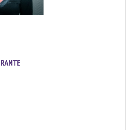
RANTE