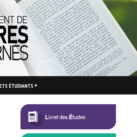
ETS ÉTUDIANTS