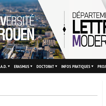
.A.D.
ERASMUS
DOCTORAT
INFOS PRATIQUES
PROJ