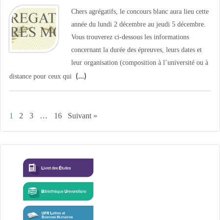
Chers agrégatifs, le concours blanc aura lieu cette
année du lundi 2 décembre au jeudi 5 décembre.
Vous trouverez ci-dessous les informations
concernant la durée des épreuves, leurs dates et
leur organisation (composition à l’université ou à
distance pour ceux qui
1
2
3
…
16
Suivant »