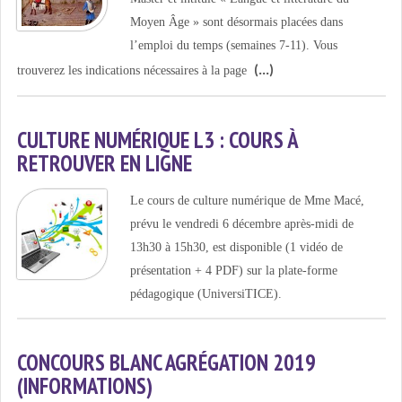
Moyen Âge » sont désormais placées dans
l’emploi du temps (semaines 7-11). Vous
trouverez les indications nécessaires à la page
CULTURE NUMÉRIQUE L3 : COURS À
RETROUVER EN LIGNE
Le cours de culture numérique de Mme Macé,
prévu le vendredi 6 décembre après-midi de
13h30 à 15h30, est disponible (1 vidéo de
présentation + 4 PDF) sur la plate-forme
pédagogique (UniversiTICE).
CONCOURS BLANC AGRÉGATION 2019
(INFORMATIONS)